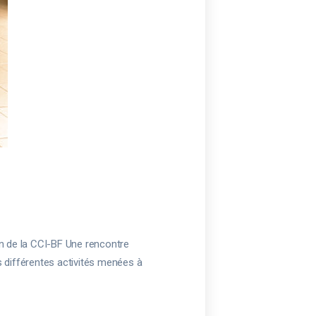
in de la CCI-BF Une rencontre
différentes activités menées à