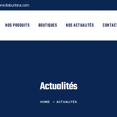
nedisburkina.com
NOS PRODUITS
BOUTIQUES
NOS ACTUALITÉS
CONTAC
Actualités
HOME
ACTUALITÉS