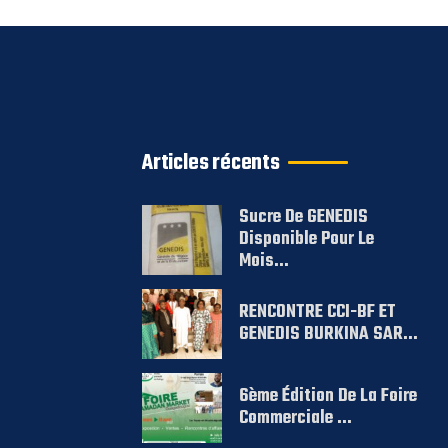
Articles récents
Sucre De GENEDIS
Disponible Pour Le
Mois...
RENCONTRE CCI-BF ET
GENEDIS BURKINA SAR...
6ème Édition De La Foire
Commerciale ...