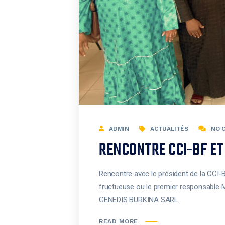
ADMIN
ACTUALITÉS
NO 
RENCONTRE CCI-BF ET
Rencontre avec le président de la CCI-
fructueuse ou le premier responsable 
GENEDIS BURKINA SARL.
READ MORE