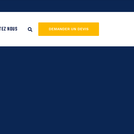
TEZ NOUS
DEMANDER UN DEVIS