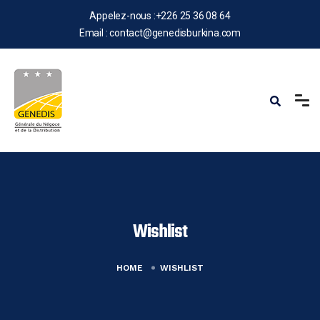
Appelez-nous :
+226 25 36 08 64
Email :
contact@genedisburkina.com
Wishlist
HOME
WISHLIST