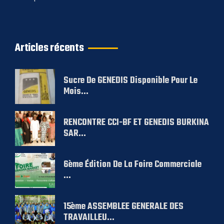
Articles récents
Sucre De GENEDIS Disponible Pour Le
Mois...
RENCONTRE CCI-BF ET GENEDIS BURKINA
SAR...
6ème Édition De La Foire Commerciale
...
15ème ASSEMBLEE GENERALE DES
TRAVAILLEU...