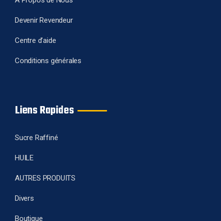
A Propos de Nous
Devenir Revendeur
Centre d’aide
Conditions générales
Liens Rapides
Sucre Raffiné
HUILE
AUTRES PRODUITS
Divers
Boutique