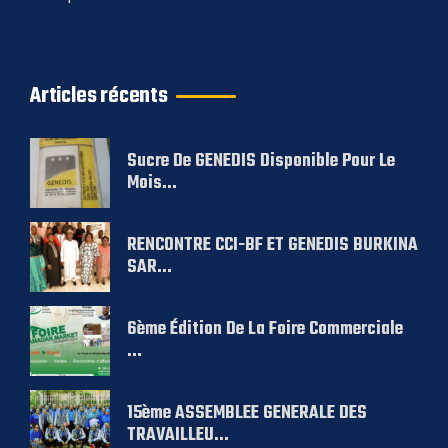
Articles récents
Sucre De GENEDIS Disponible Pour Le
Mois...
RENCONTRE CCI-BF ET GENEDIS BURKINA
SAR...
6ème Édition De La Foire Commerciale
...
15ème ASSEMBLEE GENERALE DES
TRAVAILLEU...