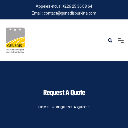
Appelez-nous :
+226 25 36 08 64
Email :
contact@genedisburkina.com
Request A Quote
HOME
REQUEST A QUOTE