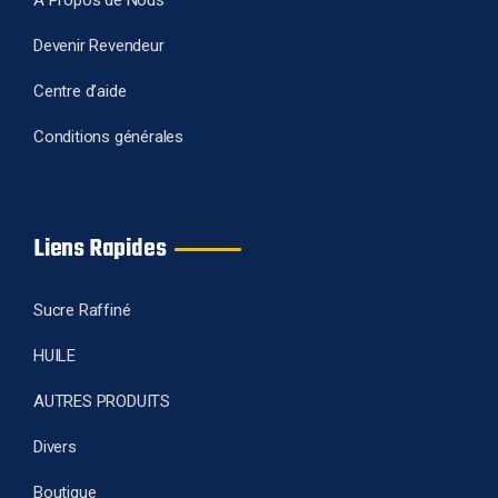
A Propos de Nous
Devenir Revendeur
Centre d’aide
Conditions générales
Liens Rapides
Sucre Raffiné
HUILE
AUTRES PRODUITS
Divers
Boutique