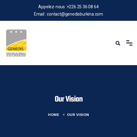
Appelez-nous :
+226 25 36 08 64
Email :
contact@genedisburkina.com
Our Vision
HOME
OUR VISION