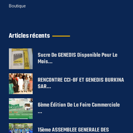
Boutique
Articles récents
Sucre De GENEDIS Disponible Pour Le
Mois...
RENCONTRE CCI-BF ET GENEDIS BURKINA
SAR...
6ème Édition De La Foire Commerciale
...
15ème ASSEMBLEE GENERALE DES