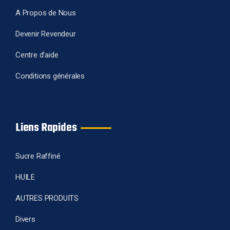
A Propos de Nous
Devenir Revendeur
Centre d’aide
Conditions générales
Liens Rapides
Sucre Raffiné
HUILE
AUTRES PRODUITS
Divers